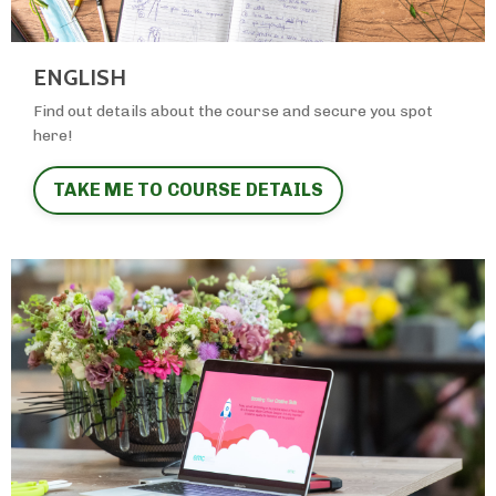
ENGLISH
Find out details about the course and secure you spot
here!
TAKE ME TO COURSE DETAILS