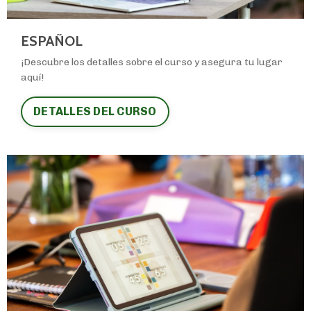
ESPAÑOL
¡Descubre los detalles sobre el curso y asegura tu lugar
aquí!
DETALLES DEL CURSO