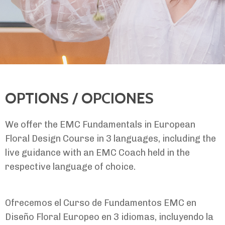
OPTIONS / OPCIONES
We offer the EMC Fundamentals in European
Floral Design Course in 3 languages, including the
live guidance with an EMC Coach held in the
respective language of choice.
Ofrecemos el Curso de Fundamentos EMC en
Diseño Floral Europeo en 3 idiomas, incluyendo la