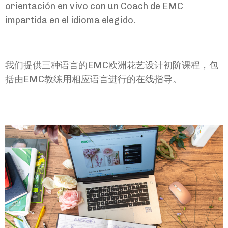
orientación en vivo con un Coach de EMC
impartida en el idioma elegido.
我们提供三种语言的EMC欧洲花艺设计初阶课程，
包
括由EMC教练用相应语言进行的在线指导。